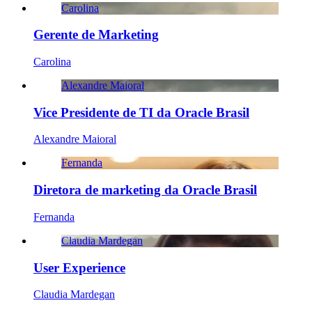
Carolina
Gerente de Marketing
Carolina
Alexandre Maioral
Vice Presidente de TI da Oracle Brasil
Alexandre Maioral
Fernanda
Diretora de marketing da Oracle Brasil
Fernanda
Claudia Mardegan
User Experience
Claudia Mardegan