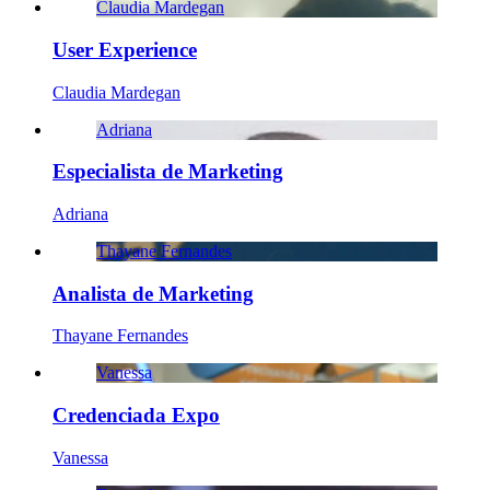
Claudia Mardegan
User Experience
Claudia Mardegan
Adriana
Especialista de Marketing
Adriana
Thayane Fernandes
Analista de Marketing
Thayane Fernandes
Vanessa
Credenciada Expo
Vanessa