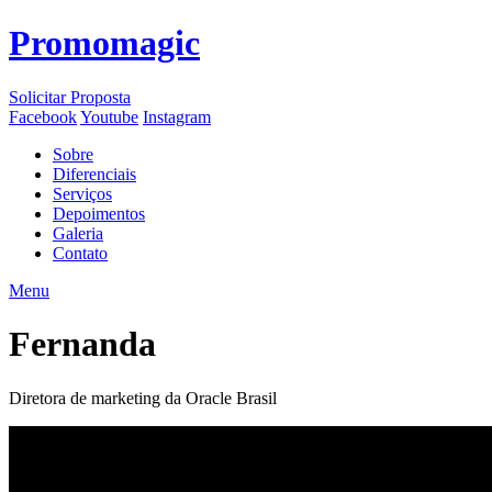
Promomagic
Solicitar Proposta
Facebook
Youtube
Instagram
Sobre
Diferenciais
Serviços
Depoimentos
Galeria
Contato
Menu
Fernanda
Diretora de marketing da Oracle Brasil