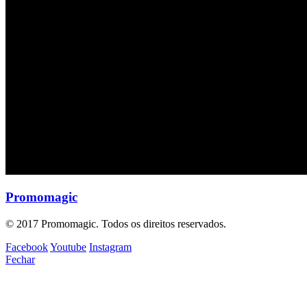
Promomagic
© 2017 Promomagic. Todos os direitos reservados.
Facebook
Youtube
Instagram
Fechar